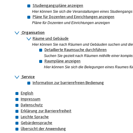
Studiengangspläne anzeigen
Hier können Sie sich die Veranstaltungen eines Studiengangs f
Pläne für Dozenten und Einrichtungen anzeigen
Pläne für Dozenten und Einrichtungen anzeigen
Organisation
Räume und Gebäude
Hier können Sie nach Räumen und Gebäuden suchen und dies
Detaillierte Raumsuche durchführen
Suchen Sie gezielt nach Räumen mithilfe einer komple
Raumpläne anzeigen
Hier können Sie sich die Belegungen eines Raumes für 
Service
Information zur barrierefreien Bedienung
English
Impressum
Datenschutz
Erklärung zur Barrierefreiheit
Leichte Sprache
Gebärdensprache
Übersicht der Anwendung