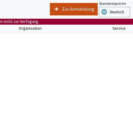
Standardsprache
Zur Anmeldung
r nicht zur Verfügung.
Organisation
Service